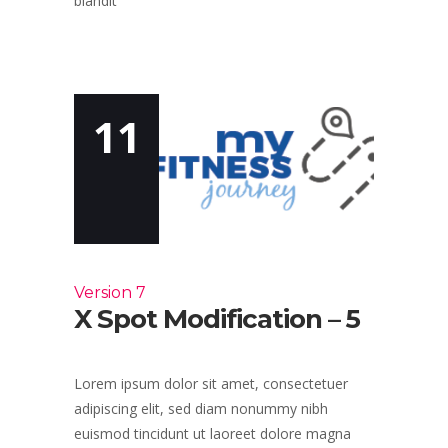
blandit
11
Version 7
X Spot Modification – 5
Lorem ipsum dolor sit amet, consectetuer
adipiscing elit, sed diam nonummy nibh
euismod tincidunt ut laoreet dolore magna