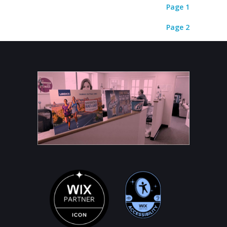
Page 1
Page 2