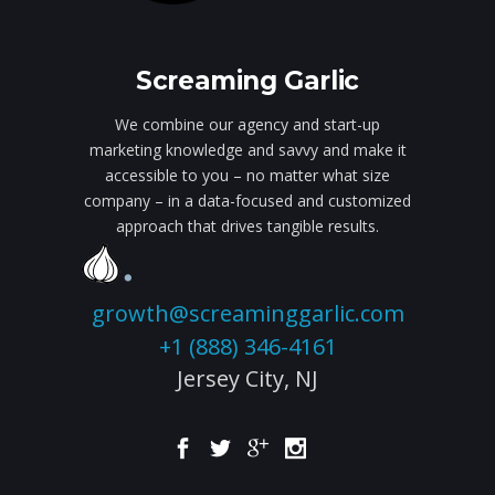
Screaming Garlic
We combine our agency and start-up
marketing knowledge and savvy and make it
accessible to you – no matter what size
company – in a data-focused and customized
approach that drives tangible results.
growth@screaminggarlic.com
+1 (888) 346-4161
Jersey City,
NJ