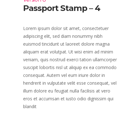
Passport Stamp – 4
Lorem ipsum dolor sit amet, consectetuer
adipiscing elit, sed diam nonummy nibh
euismod tincidunt ut laoreet dolore magna
aliquam erat volutpat. Ut wisi enim ad minim
veniam, quis nostrud exerci tation ullamcorper
suscipit lobortis nisl ut aliquip ex ea commodo
consequat. Autem vel eum iriure dolor in
hendrerit in vulputate velit esse consequat, vel
illum dolore eu feugiat nulla facilisis at vero
eros et accumsan et iusto odio dignissim qui
blandit