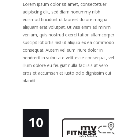
Lorem ipsum dolor sit amet, consectetuer
adipiscing elit, sed diam nonummy nibh
euismod tincidunt ut laoreet dolore magna
aliquam erat volutpat. Ut wisi enim ad minim
veniam, quis nostrud exerci tation ullamcorper
suscipit lobortis nisl ut aliquip ex ea commodo
consequat. Autem vel eum iriure dolor in
hendrerit in vulputate velit esse consequat, vel
illum dolore eu feugiat nulla facilisis at vero
eros et accumsan et iusto odio dignissim qui
blandit
10